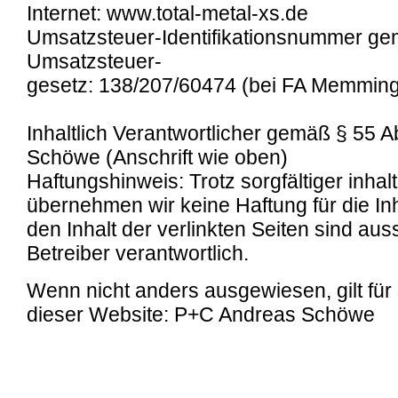
Internet: www.total-metal-xs.de
Umsatzsteuer-Identifikationsnummer ge
Umsatzsteuer-
gesetz: 138/207/60474 (bei FA Memmin
Inhaltlich Verantwortlicher gemäß § 55 
Schöwe (Anschrift wie oben)
Haftungshinweis: Trotz sorgfältiger inhalt
übernehmen wir keine Haftung für die Inh
den Inhalt der verlinkten Seiten sind aus
Betreiber verantwortlich.
Wenn nicht anders ausgewiesen, gilt für
dieser Website: P+C Andreas Schöwe