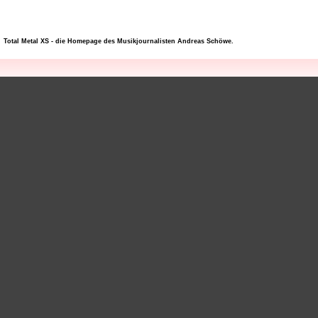
Total Metal XS - die Homepage des Musikjournalisten Andreas Schöwe.